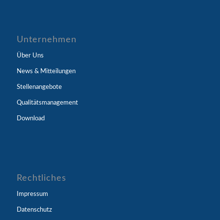
Unternehmen
Über Uns
News & Mitteilungen
Stellenangebote
Qualitätsmanagement
Download
Rechtliches
Impressum
Datenschutz