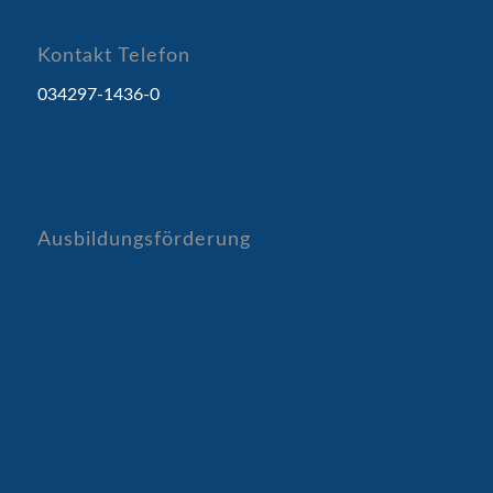
Kontakt Telefon
034297-1436-0
Ausbildungsförderung