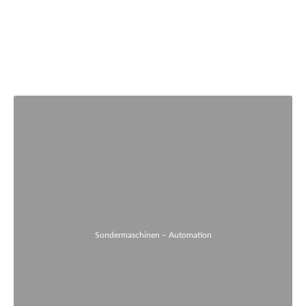
Sondermaschinen – Automation