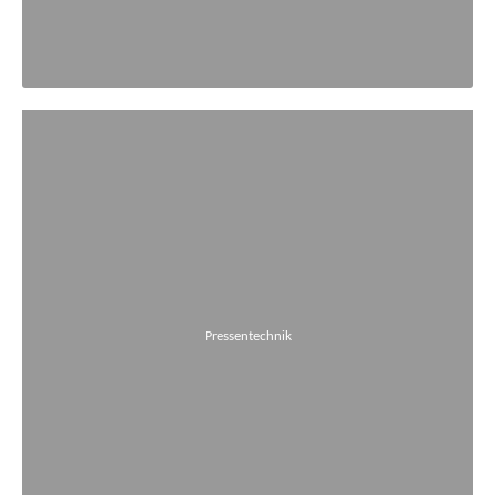
Pressentechnik