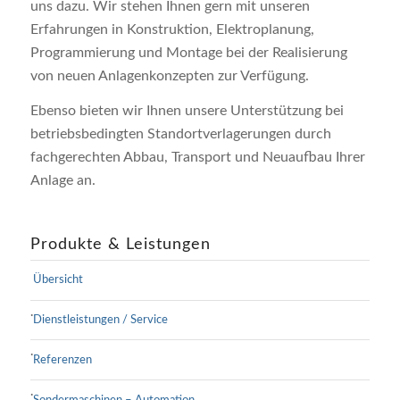
uns dazu. Wir stehen Ihnen gern mit unseren
Erfahrungen in Konstruktion, Elektroplanung,
Programmierung und Montage bei der Realisierung
von neuen Anlagenkonzepten zur Verfügung.
Ebenso bieten wir Ihnen unsere Unterstützung bei
betriebsbedingten Standortverlagerungen durch
fachgerechten Abbau, Transport und Neuaufbau Ihrer
Anlage an.
Produkte & Leistungen
Übersicht
Dienstleistungen / Service
Referenzen