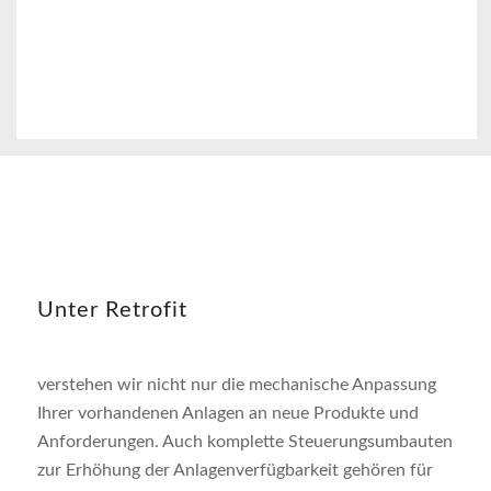
Unter Retrofit
verstehen wir nicht nur die mechanische Anpassung
Ihrer vorhandenen Anlagen an neue Produkte und
Anforderungen. Auch komplette Steuerungsumbauten
zur Erhöhung der Anlagenverfügbarkeit gehören für