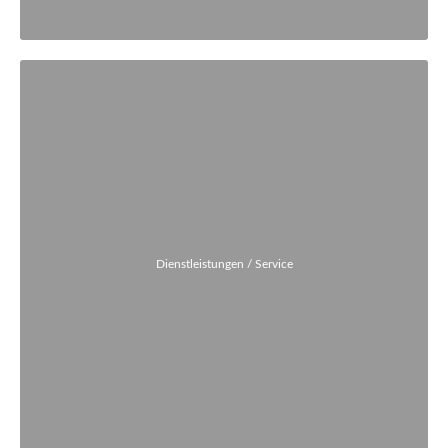
Dienstleistungen / Service