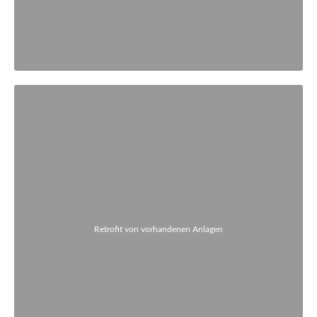
Retrofit von vorhandenen Anlagen