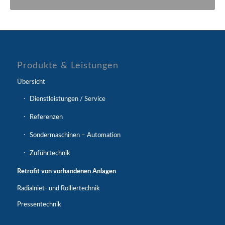
Produkte & Leistungen
Übersicht
Dienstleistungen / Service
Referenzen
Sondermaschinen – Automation
Zuführtechnik
Retrofit von vorhandenen Anlagen
Radialniet- und Rolliertechnik
Pressentechnik