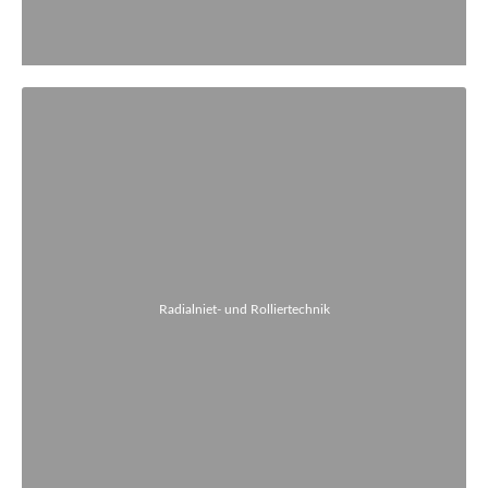
Radialniet- und Rolliertechnik