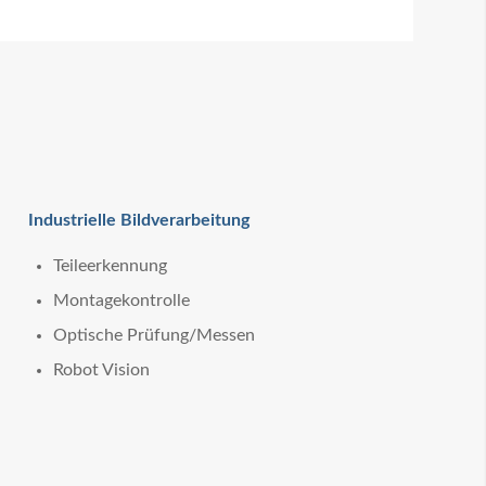
Industrielle Bildverarbeitung
Teileerkennung
Montagekontrolle
Optische Prüfung/Messen
Robot Vision