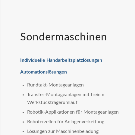
Sondermaschinen
Individuelle Handarbeitsplatzlösungen
Automationslösungen
Rundtakt-Montageanlagen
Transfer-Montageanlagen mit freiem
Werkstückträgerumlauf
Robotik-Applikationen für Montageanlagen
Roboterzellen für Anlagenverkettung
Lösungen zur Maschinenbeladung