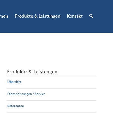
hmen
Produkte & Leistungen
Kontakt
Produkte & Leistungen
Übersicht
Dienstleistungen / Service
Referenzen