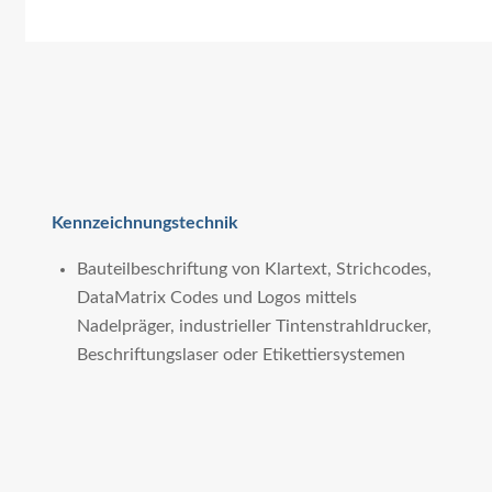
Kennzeichnungstechnik
Bauteilbeschriftung von Klartext, Strichcodes,
DataMatrix Codes und Logos mittels
Nadelpräger, industrieller Tintenstrahldrucker,
Beschriftungslaser oder Etikettiersystemen