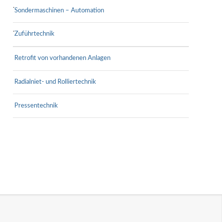
Sondermaschinen – Automation
Zuführtechnik
Retrofit von vorhandenen Anlagen
Radialniet- und Rolliertechnik
Pressentechnik