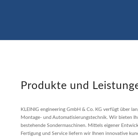
Produkte und Leistung
KLEINIG engineering GmbH & Co. KG verfügt über lan
Montage- und Automatisierungstechnik. Wir bieten I
bestehende Sondermaschinen. Mittels eigener Entwick
Fertigung und Service liefern wir Ihnen innovative kun