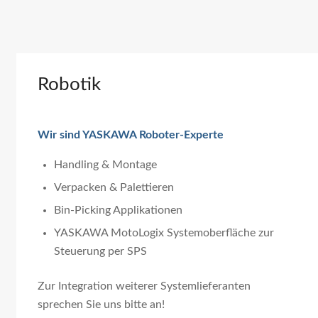
Robotik
Wir sind YASKAWA Roboter-Experte
Handling & Montage
Verpacken & Palettieren
Bin-Picking Applikationen
YASKAWA MotoLogix Systemoberfläche zur
Steuerung per SPS
Zur Integration weiterer Systemlieferanten
sprechen Sie uns bitte an!