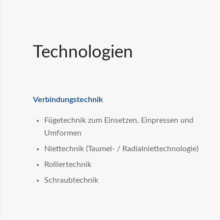
Technologien
Verbindungstechnik
Fügetechnik zum Einsetzen, Einpressen und
Umformen
Niettechnik (Taumel- / Radialniettechnologie)
Rolliertechnik
Schraubtechnik