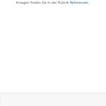
Anlagen finden Sie in der Rubrik
Referenzen
.