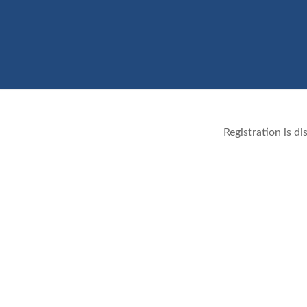
Registration is dis