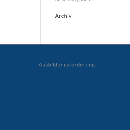
Archiv
Ausbildungsförderung