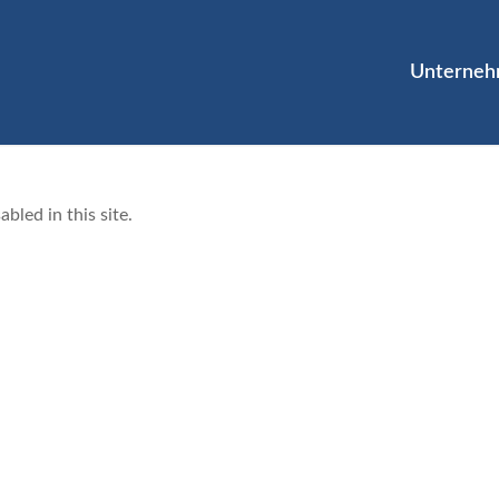
Unterne
abled in this site.