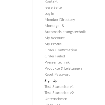
Kontakt
leere Seite
Log In
Member Directory
Montage- &
Automatisierungstechnik
My Account
My Profile
Order Confirmation
Order Failed
Pressentechnik
Produkte & Leistungen
Reset Password
Sign Up
Test-Startseite-v1
Test-Startseite-v2
Unternehmen